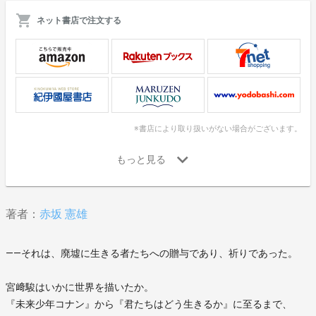
ネット書店で注文する
※書店により取り扱いがない場合がございます。
著者：
赤坂 憲雄
――それは、廃墟に生きる者たちへの贈与であり、祈りであった。
宮﨑駿はいかに世界を描いたか。
『未来少年コナン』から『君たちはどう生きるか』に至るまで、