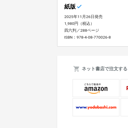
紙版
2025年11月26日発売
1,980円（税込）
四六判／288ページ
ISBN：978-4-08-770026-8
ネット書店で注文する