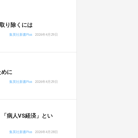
取り除くには
集英社新書Plus
2026年4月29日
ために
集英社新書Plus
2026年4月29日
「病人VS経済」とい
集英社新書Plus
2026年4月28日