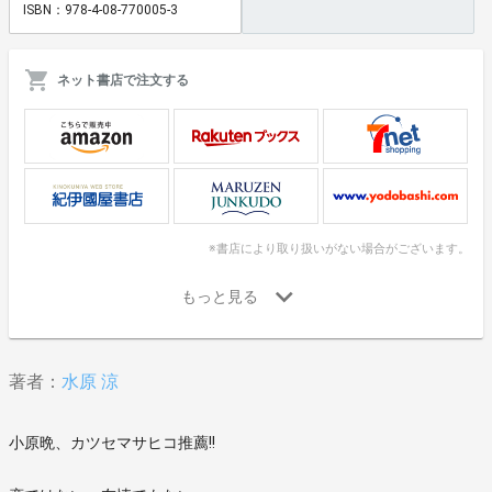
ISBN：978-4-08-770005-3
ネット書店で注文する
※書店により取り扱いがない場合がございます。
著者：
水原 涼
小原晩、カツセマサヒコ推薦!!