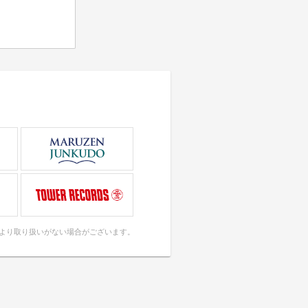
により取り扱いがない場合がございます。