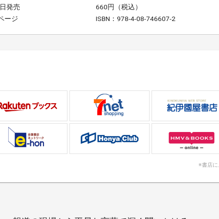
0日発売
660円（税込）
4ページ
ISBN：978-4-08-746607-2
※書店