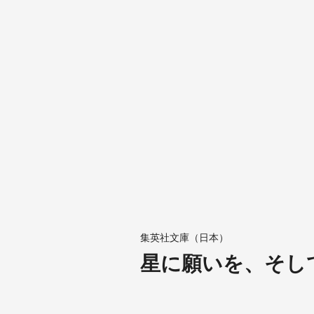
集英社文庫（日本）
星に願いを、そし