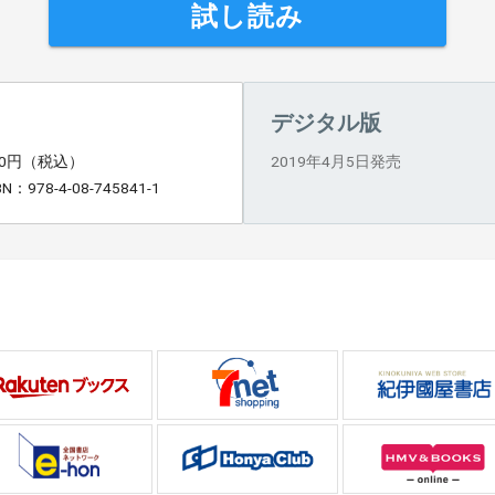
試し読み
デジタル版
60円（税込）
2019年4月5日発売
BN：978-4-08-745841-1