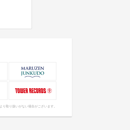
により取り扱いがない場合がございます。