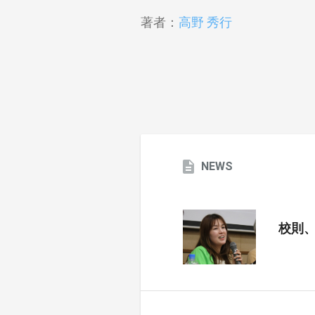
著者：
高野 秀行
NEWS
校則