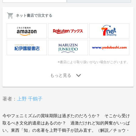
ネット書店で注文する
※書店により取り扱いがない場合がございます。
著者：
上野 千鶴子
今やフェニミズムの賞味期限は過ぎたのだろうか？ そこから受け
取るべき文化的遺産はあるのか？ 過激だけれど知的興奮がいっぱ
い。東西「知」の名著を上野千鶴子が読み直す。（解説／チョウ・