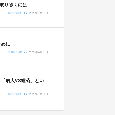
取り除くには
集英社新書Plus
2026年4月29日
ために
集英社新書Plus
2026年4月29日
「病人VS経済」とい
集英社新書Plus
2026年4月28日