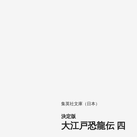
集英社文庫（日本）
決定版
大江戸恐龍伝 四