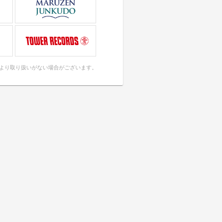
により取り扱いがない場合がございます。