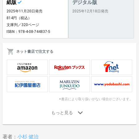
紙版
デジタル版
2025年11月20日発売
2025年12月18日発売
814円（税込）
文庫判／320ページ
ISBN：978-4-08-744837-5
ネット書店で注文する
※書店により取り扱いがない場合がございます。
著者：
小杉 健治