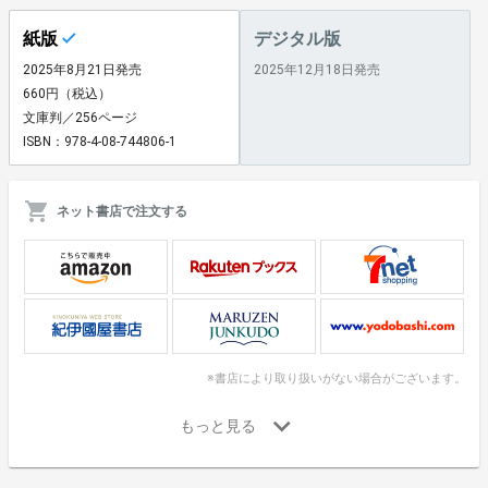
紙版
デジタル版
2025年8月21日発売
2025年12月18日発売
660円（税込）
文庫判／256ページ
ISBN：978-4-08-744806-1
ネット書店で注文する
※書店により取り扱いがない場合がございます。