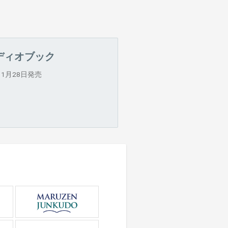
ディオブック
11月28日発売