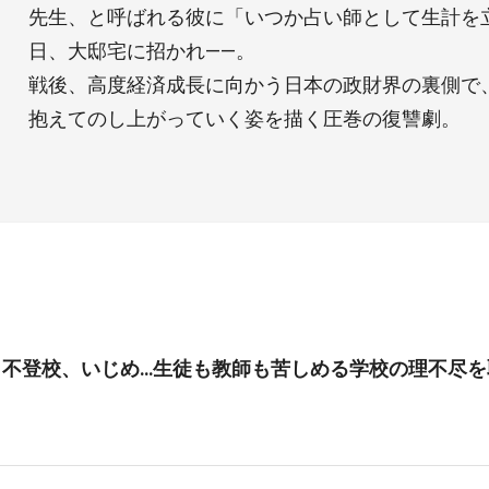
先生、と呼ばれる彼に「いつか占い師として生計を
日、大邸宅に招かれ――。
戦後、高度経済成長に向かう日本の政財界の裏側で、
抱えてのし上がっていく姿を描く圧巻の復讐劇。
、不登校、いじめ…生徒も教師も苦しめる学校の理不尽を