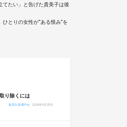
立てたい」と告げた貴美子は後
ひとりの女性が“ある恨み”を
取り除くには
集英社新書Plus
2026年4月29日