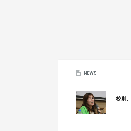
NEWS
校則