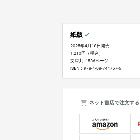
紙版
2025年4月18日発売
1,210円（税込）
文庫判／536ページ
ISBN：978-4-08-744757-6
ネット書店で注文する