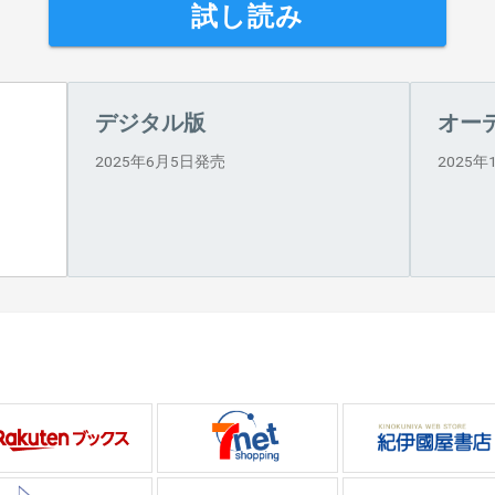
試し読み
デジタル版
オー
2025年6月5日発売
2025年