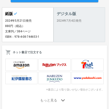
紙版
デジタル版
2024年5月21日発売
2024年7月4日発売
880円（税込）
文庫判／384ページ
ISBN：978-4-08-744653-1
ネット書店で注文する
※書店により取り扱いがない場合がございます。