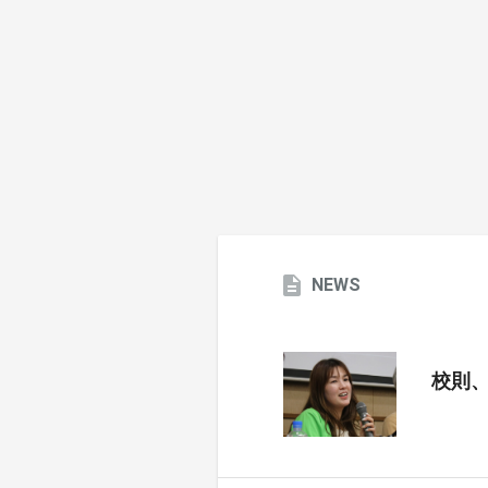
NEWS
校則