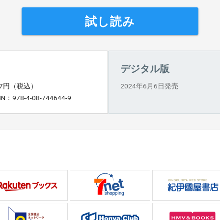
試し読み
デジタル版
47円（税込）
2024年6月6日発売
BN：978-4-08-744644-9