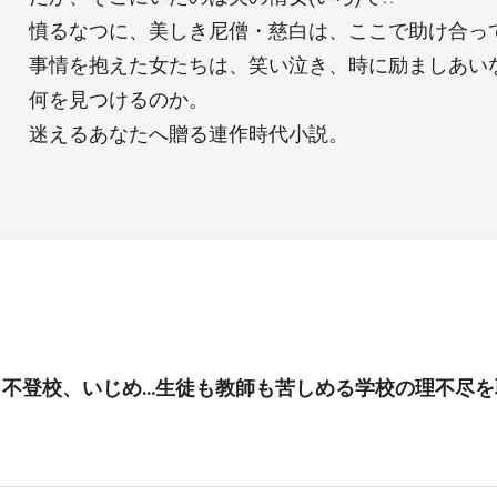
憤るなつに、美しき尼僧・慈白は、ここで助け合っ
事情を抱えた女たちは、笑い泣き、時に励ましあいな
何を見つけるのか。
迷えるあなたへ贈る連作時代小説。
、不登校、いじめ…生徒も教師も苦しめる学校の理不尽を