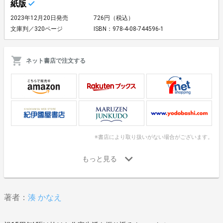
紙版
2023年12月20日発売
726円（税込）
文庫判／320ページ
ISBN：978-4-08-744596-1
ネット書店で注文する
※書店により取り扱いがない場合がございます。
著者：
湊 かなえ