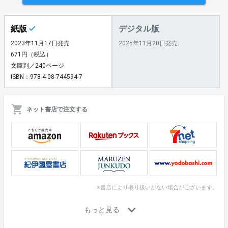
紙版
デジタル版
2023年11月17日発売
2025年11月20日発売
671円（税込）
文庫判／240ページ
ISBN：978-4-08-744594-7
ネット書店で注文する
※書店により取り扱いがない場合がございます。