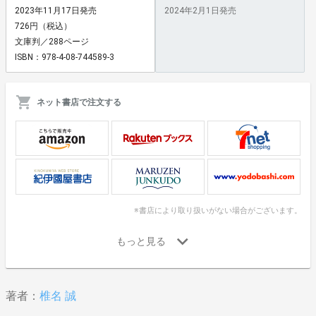
2023年11月17日発売
2024年2月1日発売
726円（税込）
文庫判／288ページ
ISBN：978-4-08-744589-3
ネット書店で注文する
※書店により取り扱いがない場合がございます。
著者：
椎名 誠