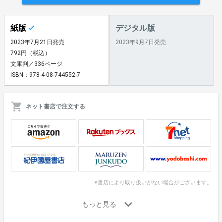
紙版
デジタル版
2023年7月21日発売
2023年9月7日発売
792円（税込）
文庫判／336ページ
ISBN：978-4-08-744552-7
ネット書店で注文する
※書店により取り扱いがない場合がございます。