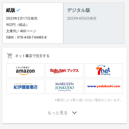
紙版
デジタル版
2023年2月17日発売
2023年4月6日発売
902円（税込）
文庫判／400ページ
ISBN：978-4-08-744485-8
ネット書店で注文する
※書店により取り扱いがない場合がございます。