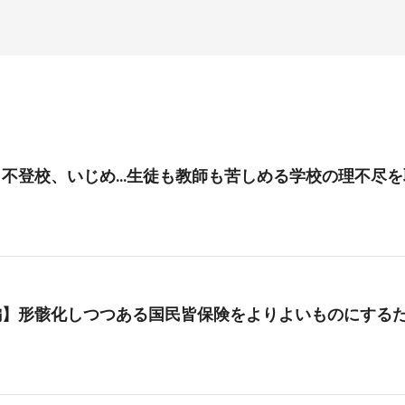
、不登校、いじめ…生徒も教師も苦しめる学校の理不尽を
編】形骸化しつつある国民皆保険をよりよいものにする