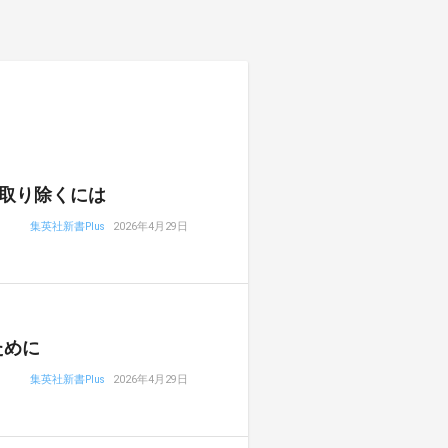
取り除くには
集英社新書Plus
2026年4月29日
ために
集英社新書Plus
2026年4月29日