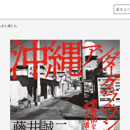
生きた者たち