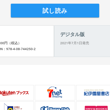
試し読み
デジタル版
,100円（税込）
2021年7月1日発売
BN：978-4-08-744250-2