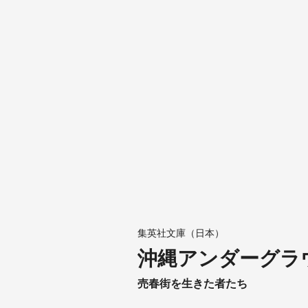
集英社文庫（日本）
沖縄アンダーグラ
売春街を生きた者たち