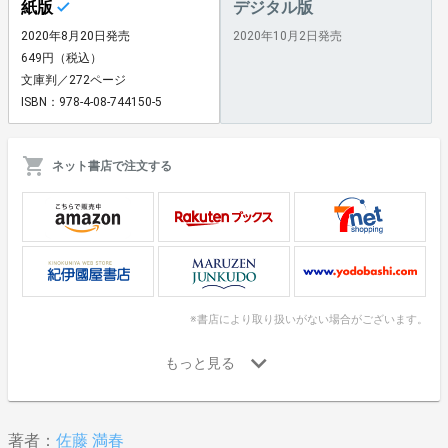
紙版
デジタル版
2020年8月20日発売
2020年10月2日発売
649円（税込）
文庫判／272ページ
ISBN：978-4-08-744150-5
ネット書店で注文する
※書店により取り扱いがない場合がございます。
著者：
佐藤 満春