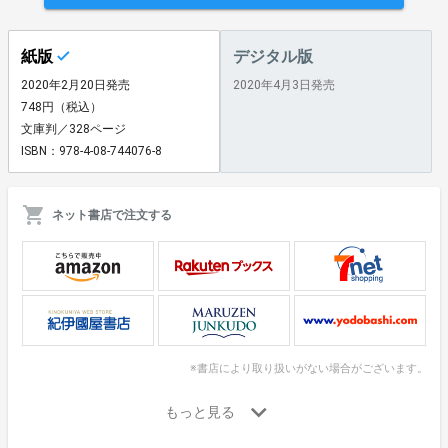
紙版
デジタル版
2020年2月20日発売
2020年4月3日発売
748円（税込）
文庫判／328ページ
ISBN：978-4-08-744076-8
ネット書店で注文する
※書店により取り扱いがない場合がございます。