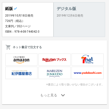
紙版
デジタル版
2019年10月18日発売
2019年12月6日発売
726円（税込）
文庫判／352ページ
ISBN：978-4-08-744042-3
ネット書店で注文する
※書店により取り扱いがない場合がございます。