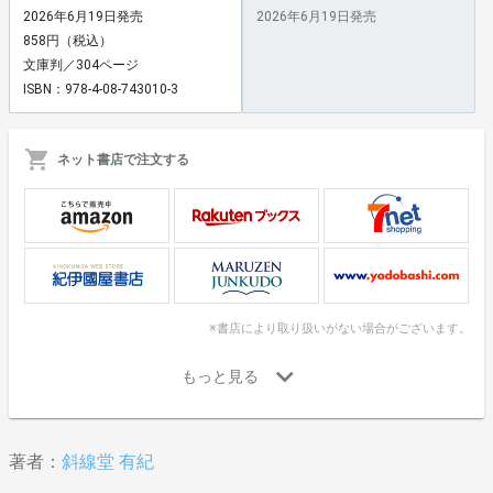
2026年6月19日発売
2026年6月19日発売
858円（税込）
文庫判／304ページ
ISBN：978-4-08-743010-3
ネット書店で注文する
※書店により取り扱いがない場合がございます。
著者：
斜線堂 有紀