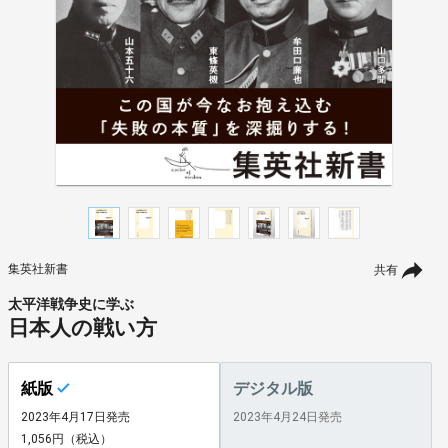
集英社新書
共有
太平洋戦争史に学ぶ
日本人の戦い方
紙版
デジタル版
2023年4月17日発売
2023年4月24日発売
1,056円（税込）