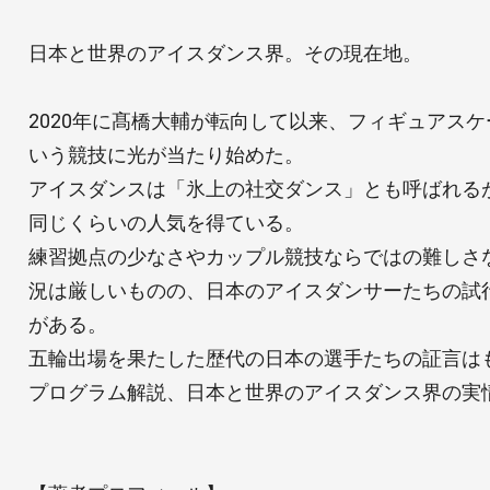
日本と世界のアイスダンス界。その現在地。
2020年に髙橋大輔が転向して以来、フィギュアス
いう競技に光が当たり始めた。
アイスダンスは「氷上の社交ダンス」とも呼ばれる
同じくらいの人気を得ている。
練習拠点の少なさやカップル競技ならではの難しさ
況は厳しいものの、日本のアイスダンサーたちの試
がある。
五輪出場を果たした歴代の日本の選手たちの証言は
プログラム解説、日本と世界のアイスダンス界の実