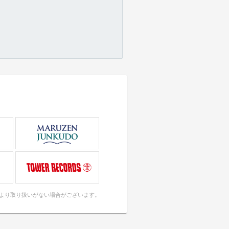
により取り扱いがない場合がございます。