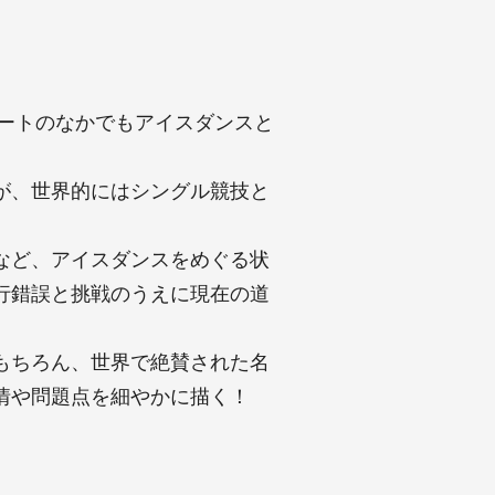
ケートのなかでもアイスダンスと
が、世界的にはシングル競技と
など、アイスダンスをめぐる状
行錯誤と挑戦のうえに現在の道
もちろん、世界で絶賛された名
情や問題点を細やかに描く！