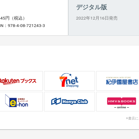
デジタル版
,045円（税込）
2022年12月16日発売
BN：978-4-08-721243-3
※書店