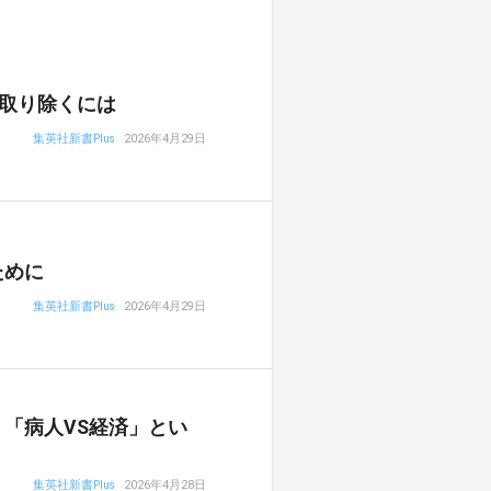
取り除くには
集英社新書Plus
2026年4月29日
ために
集英社新書Plus
2026年4月29日
「病人VS経済」とい
集英社新書Plus
2026年4月28日