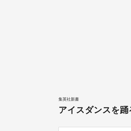
集英社新書
アイスダンスを踊