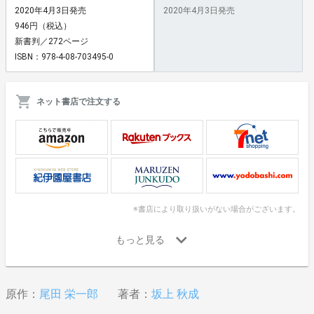
2020年4月3日発売
2020年4月3日発売
946円（税込）
新書判／272ページ
ISBN：978-4-08-703495-0
ネット書店で注文する
※書店により取り扱いがない場合がございます。
原作：
尾田 栄一郎
著者：
坂上 秋成