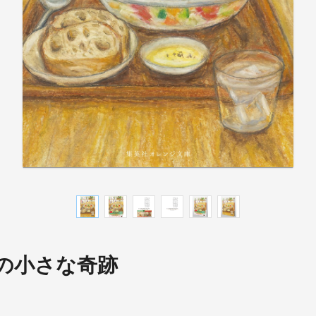
の小さな奇跡