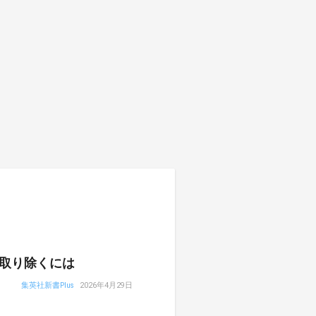
取り除くには
集英社新書Plus
2026年4月29日