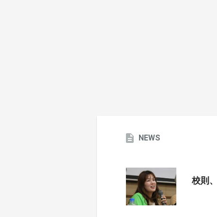
NEWS
校則