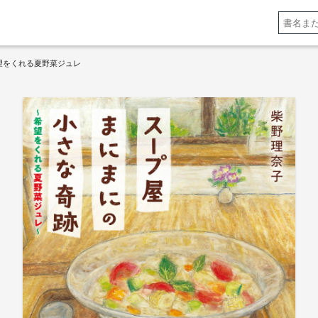
望をくれる夏野菜ジュレ