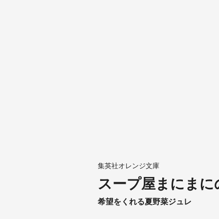
集英社オレンジ文庫
スープ屋まにまに
希望をくれる夏野菜ジュレ