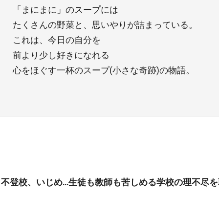
「まにまに」のスープには
たくさんの野菜と、思いやりが詰まっている。
これは、今日の自分を
前より少し好きになれる
心をほぐす一杯のスープ(小さな奇跡)の物語。
、不登校、いじめ…生徒も教師も苦しめる学校の理不尽を