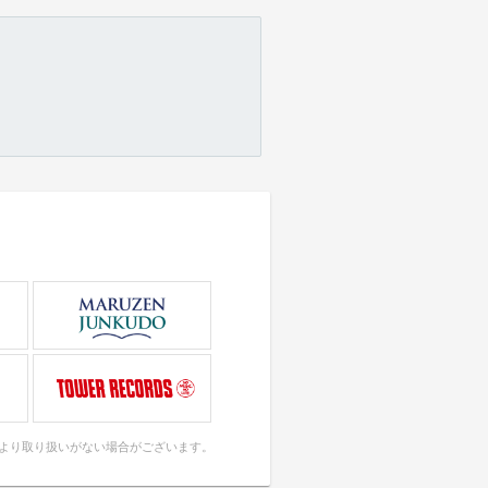
により取り扱いがない場合がございます。