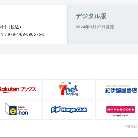
デジタル版
92円（税込）
2024年8月27日発売
BN：978-4-08-680576-6
※書店