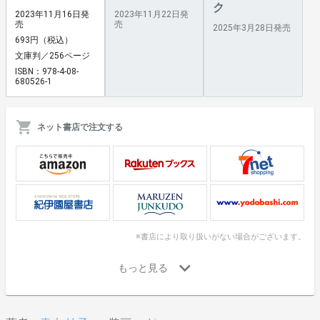
ク
2023年11月16日発
2023年11月22日発
売
売
2025年3月28日発売
693円（税込）
文庫判／256ページ
ISBN：978-4-08-
680526-1
ネット書店で注文する
※書店により取り扱いがない場合がございます。