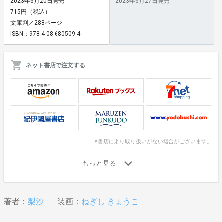
2023年6月20日発売
2023年6月27日発売
715円（税込）
文庫判／288ページ
ISBN：978-4-08-680509-4
ネット書店で注文する
※書店により取り扱いがない場合がございます。
著者：
梨沙
装画：
ねぎし きょうこ