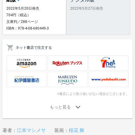
2022年5月20日発売
2022年5月27日発売
704円（税込）
文庫判／288ページ
ISBN：978-4-08-680449-3
ネット書店で注文する
※書店により取り扱いがない場合がございます。
著者：
江本マシメサ
装画：
桜花 舞