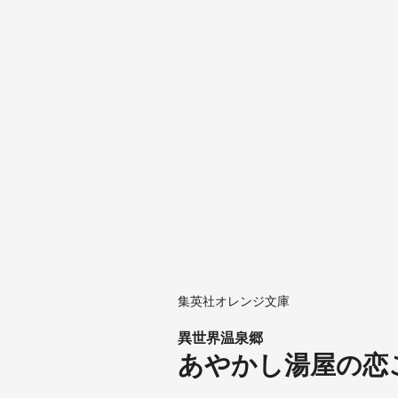
集英社オレンジ文庫
異世界温泉郷
あやかし湯屋の恋