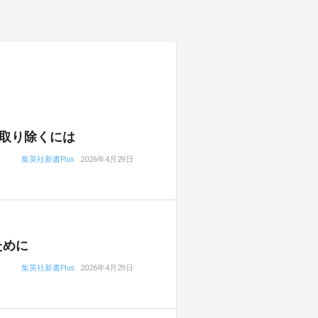
取り除くには
集英社新書Plus
2026年4月29日
ために
集英社新書Plus
2026年4月29日