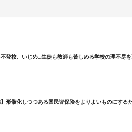
、不登校、いじめ…生徒も教師も苦しめる学校の理不尽を
編】形骸化しつつある国民皆保険をよりよいものにする