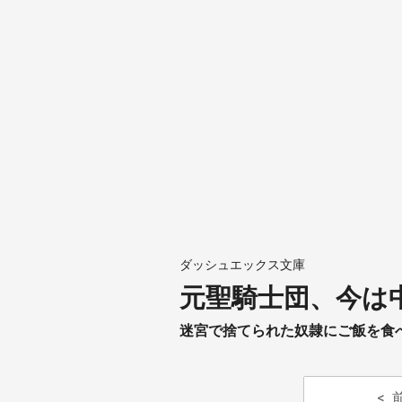
ダッシュエックス文庫
元聖騎士団、今は中
迷宮で捨てられた奴隷にご飯を食