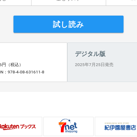
試し読み
デジタル版
46円（税込）
2025年7月25日発売
BN：978-4-08-631611-8