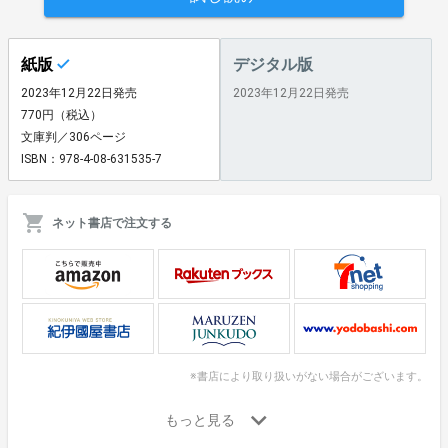
紙版
デジタル版
2023年12月22日発売
2023年12月22日発売
770円（税込）
文庫判／306ページ
ISBN：978-4-08-631535-7
ネット書店で注文する
※書店により取り扱いがない場合がございます。