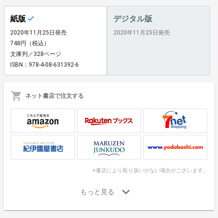
紙版
デジタル版
2020年11月25日発売
2020年11月25日発売
748円（税込）
文庫判／328ページ
ISBN：978-4-08-631392-6
ネット書店で注文する
※書店により取り扱いがない場合がございます。