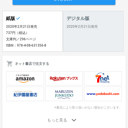
紙版
デジタル版
2020年2月21日発売
2020年2月21日発売
737円（税込）
文庫判／296ページ
ISBN：978-4-08-631356-8
ネット書店で注文する
※書店により取り扱いがない場合がございます。