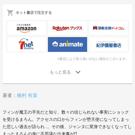
ネット書店で注文する
※書店により取り扱いがない場合がございます。
著者：
種村 有菜
フィンが魔王の手先だと知り、数々の信じられない事実にショック
を受けるまろん。アクセスの口からフィンが堕天使になってしまっ
た悲しい過去が語られ…。その後、ジャンヌに変身できなくなってし
まったまろんの身に不思議な出来事が!?