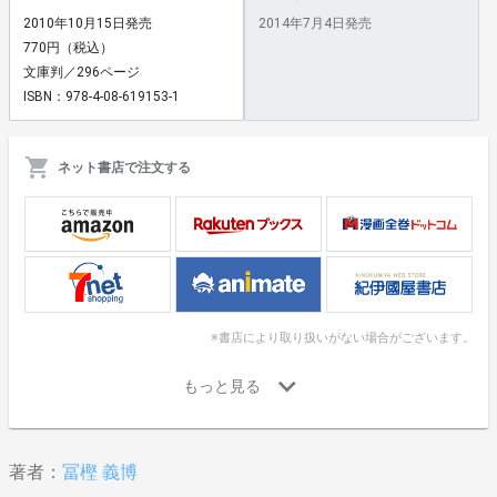
2010年10月15日発売
2014年7月4日発売
770円（税込）
文庫判／296ページ
ISBN：978-4-08-619153-1
ネット書店で注文する
※書店により取り扱いがない場合がございます。
著者：
冨樫 義博