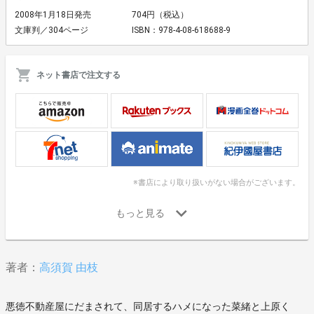
2008年1月18日発売
704円（税込）
文庫判／304ページ
ISBN：978-4-08-618688-9
ネット書店で注文する
※書店により取り扱いがない場合がございます。
著者：
高須賀 由枝
悪徳不動産屋にだまされて、同居するハメになった菜緒と上原く