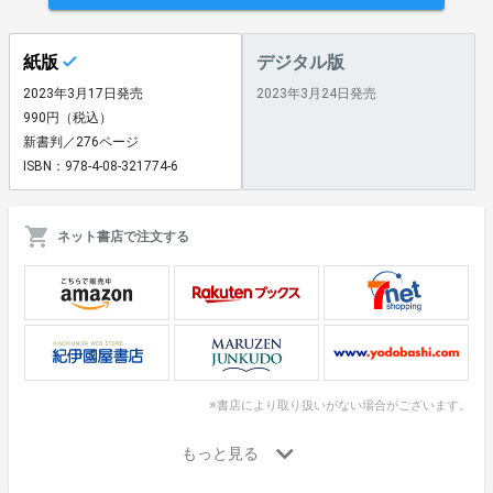
紙版
デジタル版
2023年3月17日発売
2023年3月24日発売
990円（税込）
新書判／276ページ
ISBN：978-4-08-321774-6
ネット書店で注文する
※書店により取り扱いがない場合がございます。