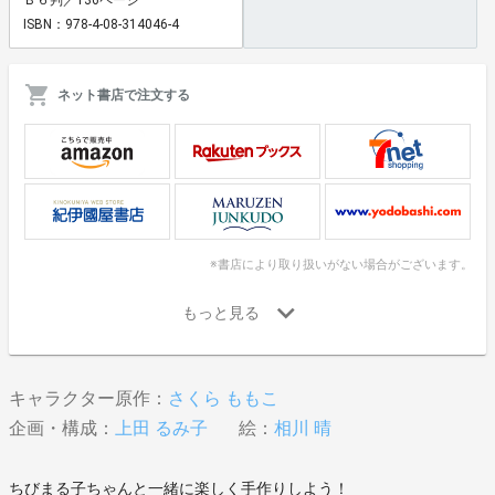
ISBN：978-4-08-314046-4
ネット書店で注文する
※書店により取り扱いがない場合がございます。
キャラクター原作：
さくら ももこ
企画・構成：
上田 るみ子
絵：
相川 晴
ちびまる子ちゃんと一緒に楽しく手作りしよう！