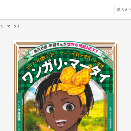
ガリ・マータイ