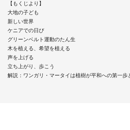
【もくじより】
大地の子ども
新しい世界
ケニアでの日び
グリーンベルト運動のたん生
木を植える、希望を植える
声を上げる
立ち上がり、歩こう
解説：ワンガリ・マータイは植樹が平和への第一歩