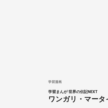
学習漫画
学習まんが 世界の伝記NEXT
ワンガリ・マータ