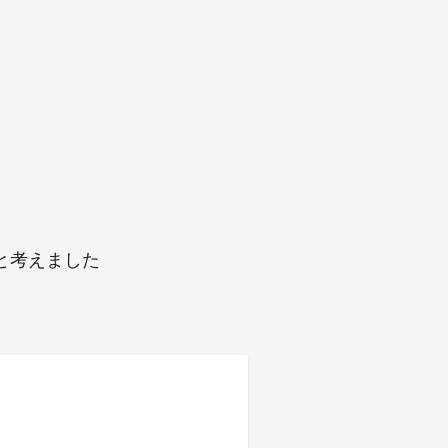
と考えました