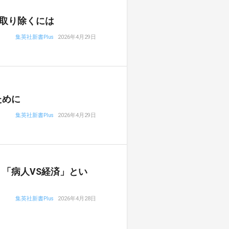
取り除くには
集英社新書Plus
2026年4月29日
ために
集英社新書Plus
2026年4月29日
「病人VS経済」とい
集英社新書Plus
2026年4月28日