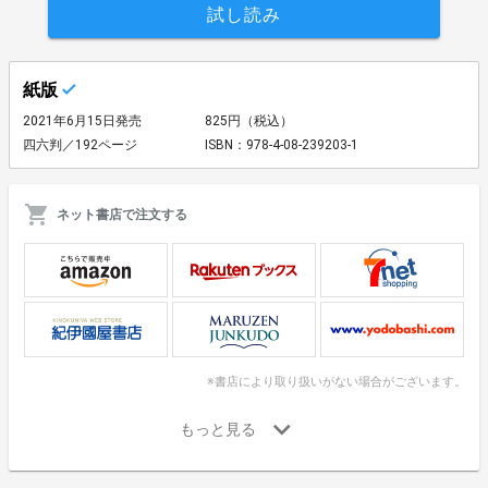
試し読み
紙版
2021年6月15日発売
825円（税込）
四六判／192ページ
ISBN：978-4-08-239203-1
ネット書店で注文する
※書店により取り扱いがない場合がございます。