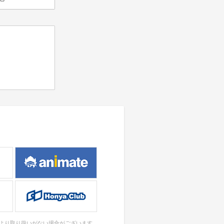
により取り扱いがない場合がございます。