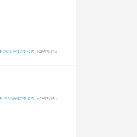
NEWS 集英社の本 公式
2026年8月7日
NEWS 集英社の本 公式
2026年8月4日