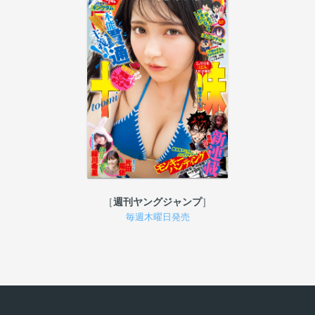
週刊ヤングジャンプ
毎週木曜日発売