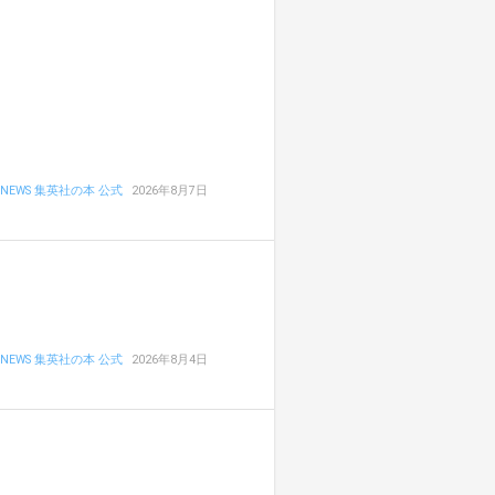
NEWS 集英社の本 公式
2026年8月7日
NEWS 集英社の本 公式
2026年8月4日