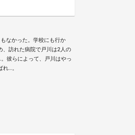
日もなかった。学校にも行か
め、訪れた病院で戸川は2人の
…。彼らによって、戸川はやっ
ばれ…。