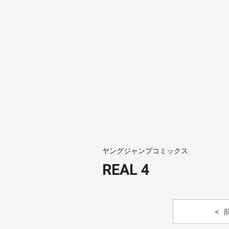
ヤングジャンプコミックス
REAL 4