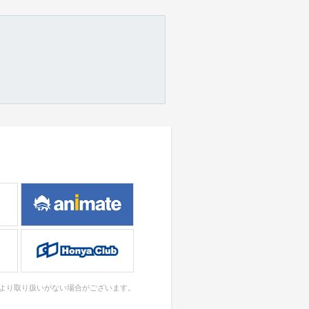
により取り扱いがない場合がございます。