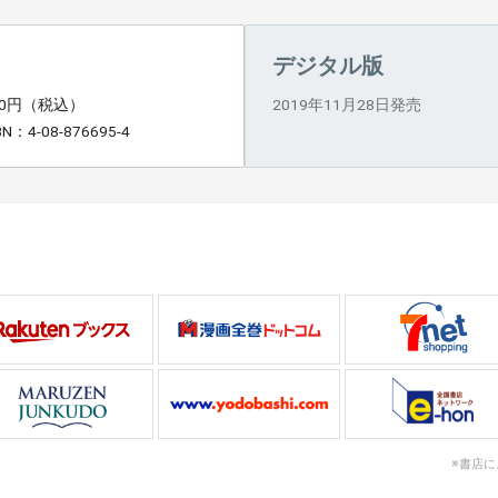
デジタル版
80円（税込）
2019年11月28日発売
BN：4-08-876695-4
※書店