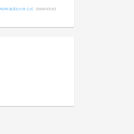
NEWS 集英社の本 公式
2026年8月4日