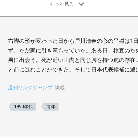
右脚の形が変わった日から戸川清春の心の平穏は1
ず、ただ家に引き篭もっていた。ある日、検査のた
男に出会う。死が近い山内と同じ脚を持つ虎の存在
と前に進むことができた。そして日本代表候補に選
週刊ヤングジャンプ
掲載
1990年代
青年