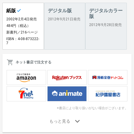
紙版
デジタル版
デジタルカラー
版
2002年2月4日発売
2012年9月21日発売
2012年9月28日発売
484円（税込）
新書判／216ページ
ISBN：4-08-873222-
7
ネット書店で注文する
※書店により取り扱いがない場合がございます。