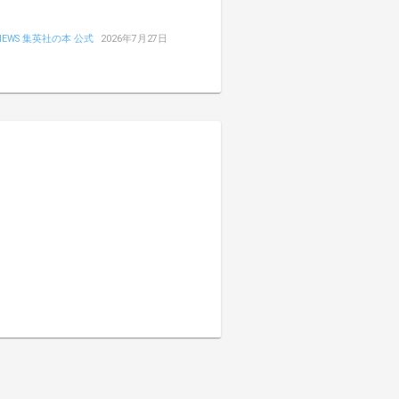
NEWS 集英社の本 公式
2026年7月27日