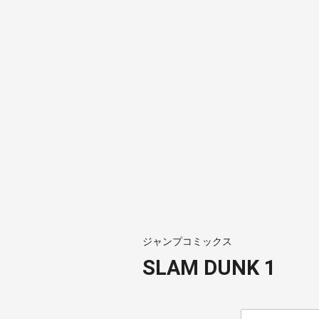
ジャンプコミックス
SLAM DUNK 1