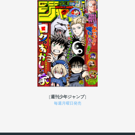
週刊少年ジャンプ
毎週月曜日発売