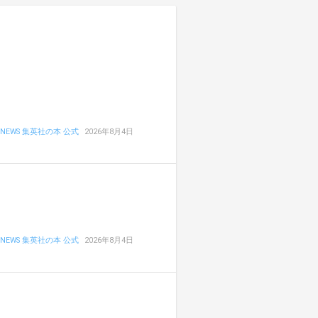
NEWS 集英社の本 公式
2026年8月4日
NEWS 集英社の本 公式
2026年8月4日