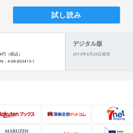
試し読み
デジタル版
84円（税込）
2013年9月25日発売
BN：4-08-853413-1