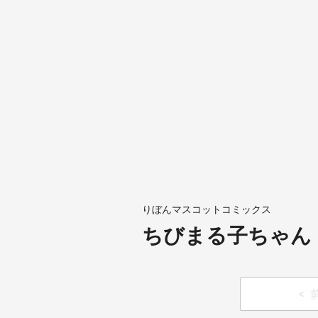
りぼんマスコットコミックス
ちびまる子ちゃん 