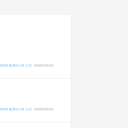
NEWS 集英社の本 公式
2026年8月4日
NEWS 集英社の本 公式
2026年8月4日