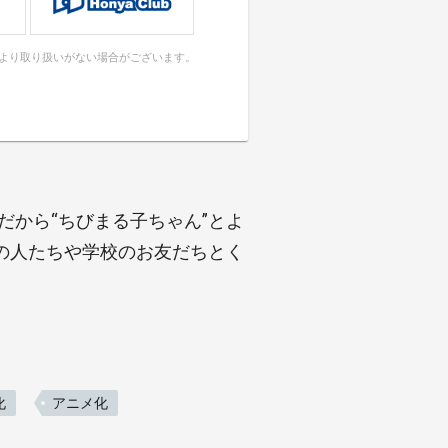
により取り扱いがない場合がございます。
だから“ちびまる子ちゃん”とよ
の人たちや学校のお友だちとく
化
アニメ化