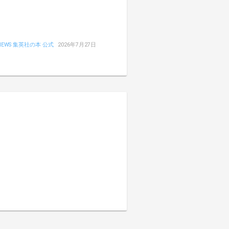
NEWS 集英社の本 公式
2026年7月27日