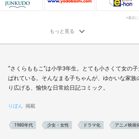
※書店
“さくらももこ”は小学3年生。とても小さくて女の子
ばれている。そんなまる子ちゃんが、ゆかいな家族
り広げる、愉快な日常絵日記コミック。
りぼん
掲載
1980年代
少女・女性
ドラマ化
アニメ映画