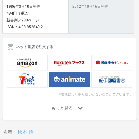
1986年3月10日発売
2012年10月16日発売
484円（税込）
新書判／200ページ
ISBN：4-08-852849-2
ネット書店で注文する
※書店により取り扱いがない場合がございます。
著者：
秋本 治