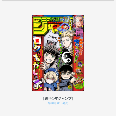
週刊少年ジャンプ
毎週月曜日発売