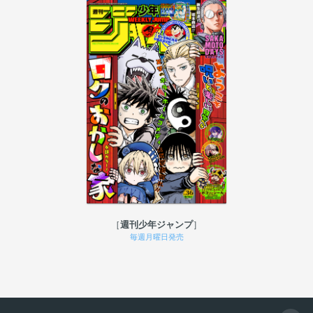
週刊少年ジャンプ
毎週月曜日発売