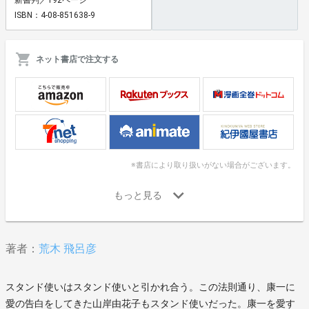
ISBN：4-08-851638-9
ネット書店で注文する
※書店により取り扱いがない場合がございます。
著者：
荒木 飛呂彦
スタンド使いはスタンド使いと引かれ合う。この法則通り、康一に
愛の告白をしてきた山岸由花子もスタンド使いだった。康一を愛す